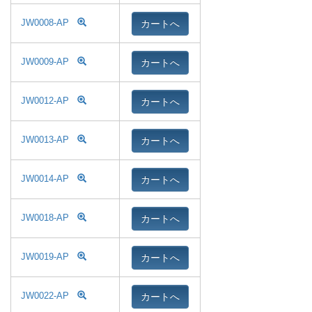
カートへ
JW0008-AP
カートへ
JW0009-AP
カートへ
JW0012-AP
カートへ
JW0013-AP
カートへ
JW0014-AP
カートへ
JW0018-AP
カートへ
JW0019-AP
カートへ
JW0022-AP