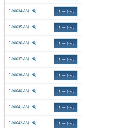
カートへ
JW0634-AM
カートへ
JW0635-AM
カートへ
JW0636-AM
カートへ
JW0637-AM
カートへ
JW0638-AM
カートへ
JW0640-AM
カートへ
JW0641-AM
カートへ
JW0642-AM