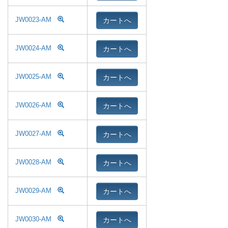
カートへ
JW0023-AM
カートへ
JW0024-AM
カートへ
JW0025-AM
カートへ
JW0026-AM
カートへ
JW0027-AM
カートへ
JW0028-AM
カートへ
JW0029-AM
カートへ
JW0030-AM