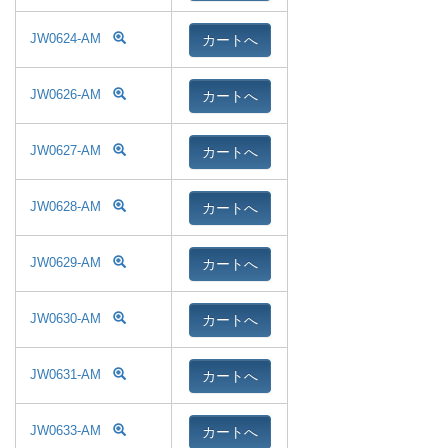
カートへ
JW0624-AM
カートへ
JW0626-AM
カートへ
JW0627-AM
カートへ
JW0628-AM
カートへ
JW0629-AM
カートへ
JW0630-AM
カートへ
JW0631-AM
カートへ
JW0633-AM