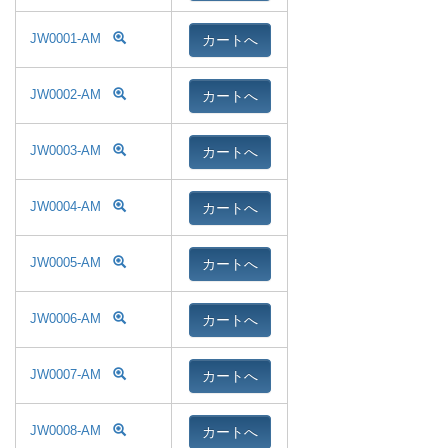
カートへ
JW0001-AM
カートへ
JW0002-AM
カートへ
JW0003-AM
カートへ
JW0004-AM
カートへ
JW0005-AM
カートへ
JW0006-AM
カートへ
JW0007-AM
カートへ
JW0008-AM