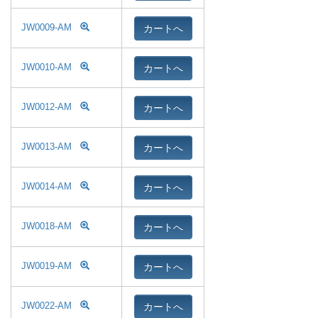
カートへ
JW0009-AM
カートへ
JW0010-AM
カートへ
JW0012-AM
カートへ
JW0013-AM
カートへ
JW0014-AM
カートへ
JW0018-AM
カートへ
JW0019-AM
カートへ
JW0022-AM