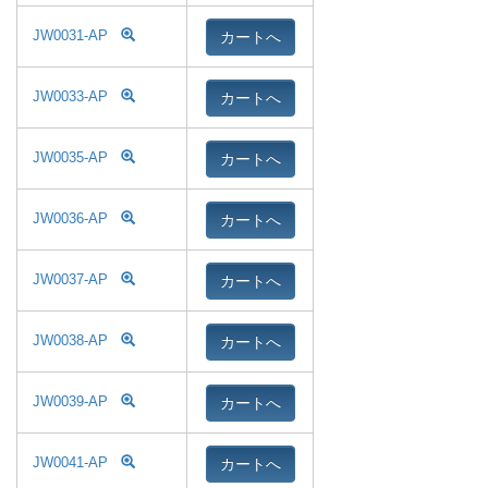
カートへ
JW0031-AP
カートへ
JW0033-AP
カートへ
JW0035-AP
カートへ
JW0036-AP
カートへ
JW0037-AP
カートへ
JW0038-AP
カートへ
JW0039-AP
カートへ
JW0041-AP