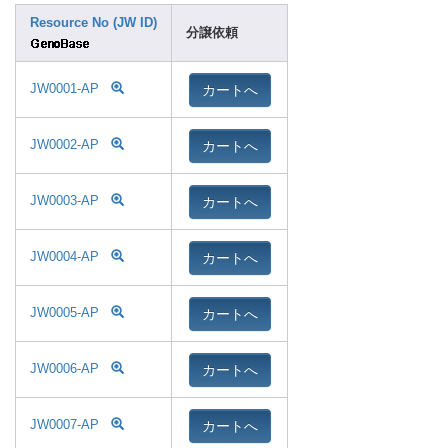
Resource No (JW ID)
分譲依頼
カートへ
JW0001-AP
カートへ
JW0002-AP
カートへ
JW0003-AP
カートへ
JW0004-AP
カートへ
JW0005-AP
カートへ
JW0006-AP
カートへ
JW0007-AP