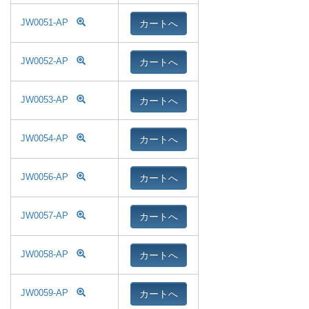
カートへ
JW0051-AP
カートへ
JW0052-AP
カートへ
JW0053-AP
カートへ
JW0054-AP
カートへ
JW0056-AP
カートへ
JW0057-AP
カートへ
JW0058-AP
カートへ
JW0059-AP