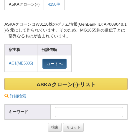
ASKAクローン(+)
4150件
ASKAクローンはW3110株のゲノム情報(GenBank ID: AP009048.1
)を元にして作られています。そのため、MG1655株の遺伝子とは
一部異なるものが含まれています。
宿主株
分譲依頼
カートへ
AG1(ME5305
)
ASKAクローン(-)-リスト
詳細検索
キーワード