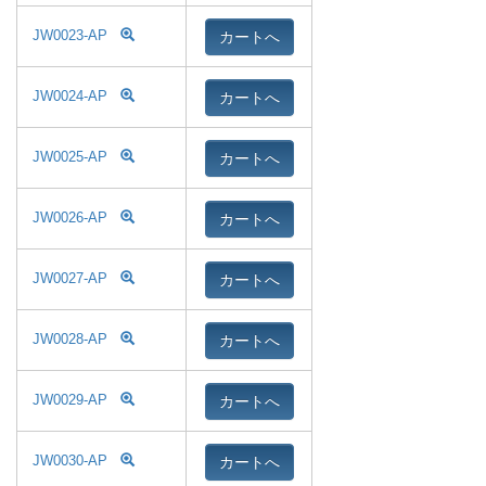
カートへ
JW0023-AP
カートへ
JW0024-AP
カートへ
JW0025-AP
カートへ
JW0026-AP
カートへ
JW0027-AP
カートへ
JW0028-AP
カートへ
JW0029-AP
カートへ
JW0030-AP