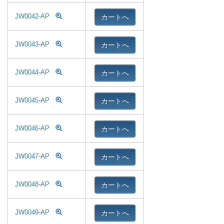
カートへ
JW0042-AP
カートへ
JW0043-AP
カートへ
JW0044-AP
カートへ
JW0045-AP
カートへ
JW0046-AP
カートへ
JW0047-AP
カートへ
JW0048-AP
カートへ
JW0049-AP