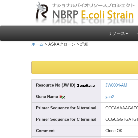
リソース
ホーム
> ASKAクローン > 詳細
Resou
rce No (JW ID)
JW000
4-AM
Gene Name
yaaX
Prime
r Seque
nce for N termi
nal
GCCAA
AAAGA
T
Prime
r Seque
nce for C termi
nal
CCGCG
GTGAT
G
Comme
nt
Clone
OK