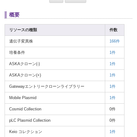
概要
リソースの種類
件数
遺伝子変異株
166件
培養条件
1件
ASKAクローン(-)
1件
ASKAクローン(+)
1件
Gatewayエントリークローンライブラリー
1件
Mobile Plasmid
1件
Cosmid Collection
0件
pLC Plasmid Collection
0件
Keio コレクション
1件