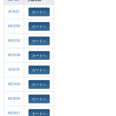
カートへ
JE5625
カートへ
ME9785
カートへ
ME6150
カートへ
ME8108
カートへ
JE5679
カートへ
ME5430
カートへ
ME8036
カートへ
ME8417