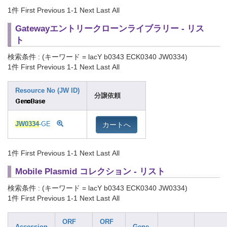
1件
First Previous 1-1 Next Last All
Gatewayエントリークローンライブラリー - リス
ト
検索条件 : (キーワード = lacY b0343 ECK0340 JW0334)
1件
First Previous 1-1 Next Last All
Resource No (JW ID)
分譲依頼
カートへ
JW0334
-GE
1件
First Previous 1-1 Next Last All
Mobile Plasmid コレクション - リスト
検索条件 : (キーワード = lacY b0343 ECK0340 JW0334)
1件
First Previous 1-1 Next Last All
ORF
ORF