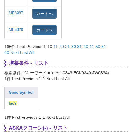
カートへ
ME8987
カートへ
ME5320
166件
First Previous 1-10
11-20
21-30
31-40
41-50
51-
60
Next
Last
All
培養条件 - リスト
検索条件 : (キーワード = lacY b0343 ECK0340 JW0334)
1件
First Previous 1-1 Next Last All
Gene Symbol
lacY
1件
First Previous 1-1 Next Last All
ASKAクローン(-) - リスト