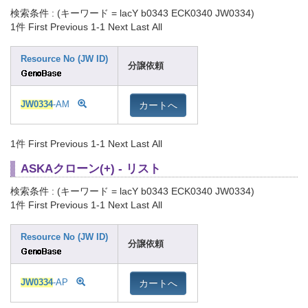
検索条件 : (キーワード = lacY b0343 ECK0340 JW0334)
1件
First Previous 1-1 Next Last All
Resource No (JW ID)
分譲依頼
カートへ
JW0334
-AM
1件
First Previous 1-1 Next Last All
ASKAクローン(+) - リスト
検索条件 : (キーワード = lacY b0343 ECK0340 JW0334)
1件
First Previous 1-1 Next Last All
Resource No (JW ID)
分譲依頼
カートへ
JW0334
-AP