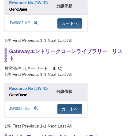
Resource No (JW ID)
分譲依頼
カートへ
JW0003-AP
1件
First Previous 1-1 Next Last All
Gatewayエントリークローンライブラリー - リス
ト
検索条件 : (キーワード = thrC)
1件
First Previous 1-1 Next Last All
Resource No (JW ID)
分譲依頼
カートへ
JW0003-GE
1件
First Previous 1-1 Next Last All