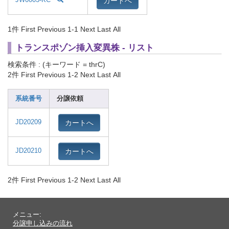
カートへ
JW0003-KC
1件
First Previous 1-1 Next Last All
トランスポゾン挿入変異株 - リスト
検索条件 : (キーワード = thrC)
2件
First Previous 1-2 Next Last All
系統番号
分譲依頼
カートへ
JD20209
カートへ
JD20210
2件
First Previous 1-2 Next Last All
メニュー:
分譲申し込みの流れ