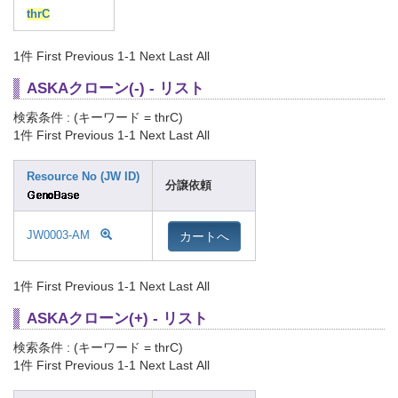
thrC
1件
First Previous 1-1 Next Last All
ASKAクローン(-) - リスト
検索条件 : (キーワード = thrC)
1件
First Previous 1-1 Next Last All
Resource No (JW ID)
分譲依頼
カートへ
JW0003-AM
1件
First Previous 1-1 Next Last All
ASKAクローン(+) - リスト
検索条件 : (キーワード = thrC)
1件
First Previous 1-1 Next Last All