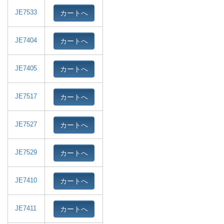
カートへ
JE7533
カートへ
JE7404
カートへ
JE7405
カートへ
JE7517
カートへ
JE7527
カートへ
JE7529
カートへ
JE7410
カートへ
JE7411