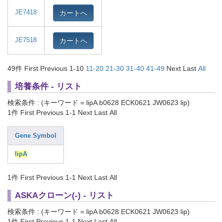
カートへ
JE7418
カートへ
JE7518
49件
First Previous 1-10
11-20
21-30
31-40
41-49
Next Last
All
培養条件 - リスト
検索条件 : (キーワード = lipA b0628 ECK0621 JW0623 lip)
1件
First Previous 1-1 Next Last All
Gene Symbol
lipA
1件
First Previous 1-1 Next Last All
ASKAクローン(-) - リスト
検索条件 : (キーワード = lipA b0628 ECK0621 JW0623 lip)
1件
First Previous 1-1 Next Last All