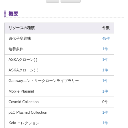
概要
リソースの種類
件数
遺伝子変異株
49件
培養条件
1件
ASKAクローン(-)
1件
ASKAクローン(+)
1件
Gatewayエントリークローンライブラリー
1件
Mobile Plasmid
1件
Cosmid Collection
0件
pLC Plasmid Collection
1件
Keio コレクション
1件