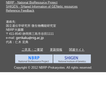
NBRP - National BioResource Project
SHIGEN - SHared Information of GENetic resources
Reference Feedback
連絡先:
国立遺伝学研究所 微生物機能研究室
NBRP大腸菌
〒411-8540 静岡県三島市谷田1111
e-mail:
代表：仁木 宏典
ご意見・ご要望
更新情報
関連サイト
Copyright © 2012 NBRP-Prokaryotes. All rights reserved.