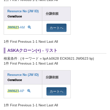
Resource No (JW ID)
分譲依頼
カートへ
JW0623
-AM
1件
First Previous 1-1 Next Last All
ASKAクローン(+) - リスト
検索条件 : (キーワード = lipA b0628 ECK0621 JW0623 lip)
1件
First Previous 1-1 Next Last All
Resource No (JW ID)
分譲依頼
カートへ
JW0623
-AP
1件
First Previous 1-1 Next Last All