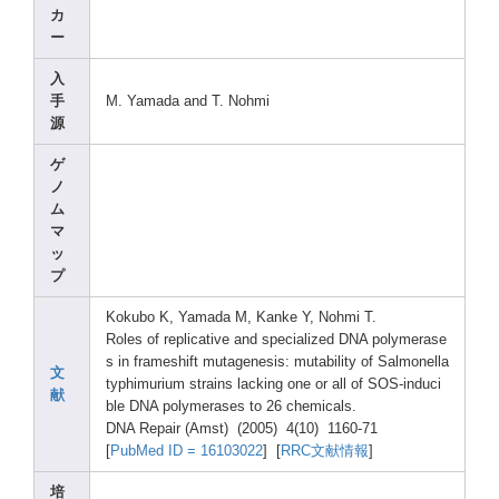
カ
ー
入
手
M. Yamad
a and T. Nohmi
源
ゲ
ノ
ム
マ
ッ
プ
Kokub
o K, Yamad
a M, Kanke
Y, Nohmi
T.
Roles
of repli
cativ
e and speci
alize
d DNA polym
erase
s in frame
shift
mutag
enesi
s: mutab
ility
of Salmo
nella
文
typhi
muriu
m strai
ns lacki
ng one or all of SOS-i
nduci
献
ble DNA polym
erase
s to 26 chemi
cals.
DNA Repai
r (Amst
) (2005
) 4(10)
1160-
71
[
PubMe
d ID = 16103
022
] [
RRC文献情報
]
培