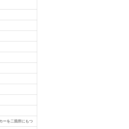
カーを二箇所にもつ