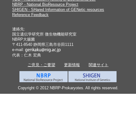
NBRP - National BioResource Project
SHIGEN - SHared Information of GENetic resources
Reference Feedback
連絡先:
国立遺伝学研究所 微生物機能研究室
NBRP大腸菌
〒411-8540 静岡県三島市谷田1111
e-mail:
代表：仁木 宏典
ご意見・ご要望
更新情報
関連サイト
Copyright © 2012 NBRP-Prokaryotes. All rights reserved.