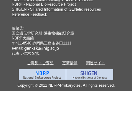
NBRP - National BioResource Project
SHIGEN - SHared Information of GENetic resources
Reference Feedback
連絡先:
国立遺伝学研究所 微生物機能研究室
NBRP大腸菌
〒411-8540 静岡県三島市谷田1111
e-mail:
代表：仁木 宏典
ご意見・ご要望
更新情報
関連サイト
Copyright © 2012 NBRP-Prokaryotes. All rights reserved.