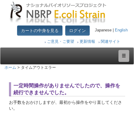
カートの中身を見る
ログイン
Japanese |
English
ご意見・ご要望
更新情報
関連サイト
ホーム
> タイムアウトエラー
一定時間操作がありませんでしたので、操作を
続行できませんでした。
お手数をおかけしますが、最初から操作をやり直してくださ
い。