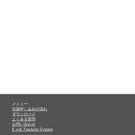
メニュー:
分譲申し込みの流れ
ダウンロード
よくある質問
お問い合わせ
E.coli Tracking System