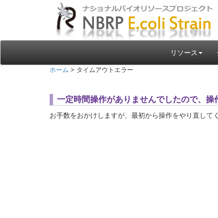
リソース
ホーム
> タイムアウトエラー
一定時間操作がありませんでしたので、操
お手数をおかけしますが、最初から操作をやり直して