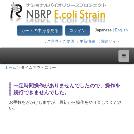
カートの中身を見る
ログイン
Japanese |
English
ご意見・ご要望
更新情報
関連サイト
ホーム
> タイムアウトエラー
一定時間操作がありませんでしたので、操作を
続行できませんでした。
お手数をおかけしますが、最初から操作をやり直してくださ
い。