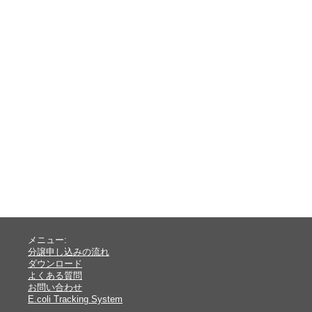
メニュー:
分譲申し込みの流れ
ダウンロード
よくある質問
お問い合わせ
E.coli Tracking System