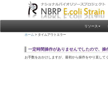
リソース
ホーム
> タイムアウトエラー
一定時間操作がありませんでしたので、操
お手数をおかけしますが、最初から操作をやり直して