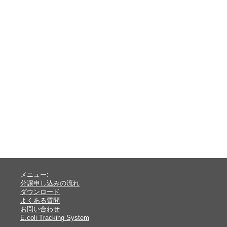
メニュー:
分譲申し込みの流れ
ダウンロード
よくある質問
お問い合わせ
E.coli Tracking System