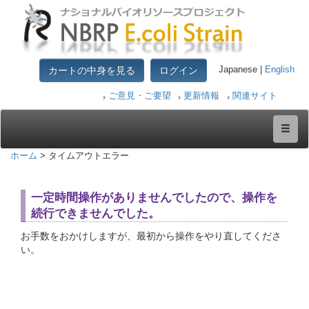
カートの中身を見る
ログイン
Japanese |
English
ご意見・ご要望
更新情報
関連サイト
ホーム
> タイムアウトエラー
一定時間操作がありませんでしたので、操作を
続行できませんでした。
お手数をおかけしますが、最初から操作をやり直してくださ
い。