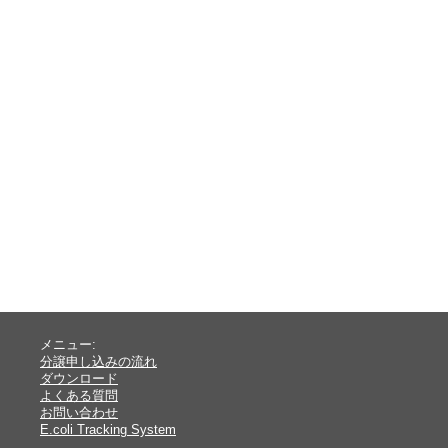
メニュー:
分譲申し込みの流れ
ダウンロード
よくある質問
お問い合わせ
E.coli Tracking System