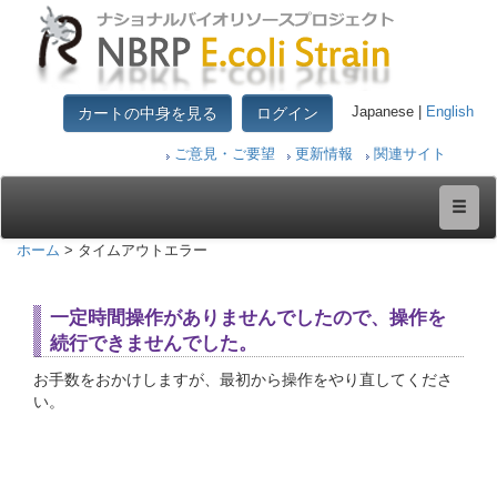
カートの中身を見る
ログイン
Japanese |
English
ご意見・ご要望
更新情報
関連サイト
ホーム
> タイムアウトエラー
一定時間操作がありませんでしたので、操作を
続行できませんでした。
お手数をおかけしますが、最初から操作をやり直してくださ
い。