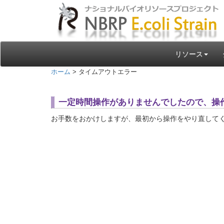
リソース
ホーム
> タイムアウトエラー
一定時間操作がありませんでしたので、操
お手数をおかけしますが、最初から操作をやり直して