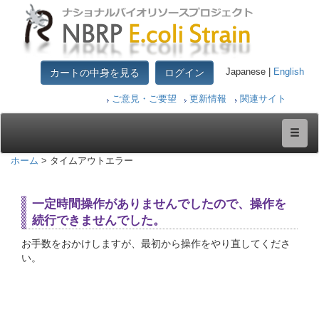
カートの中身を見る
ログイン
Japanese |
English
ご意見・ご要望
更新情報
関連サイト
ホーム
> タイムアウトエラー
一定時間操作がありませんでしたので、操作を
続行できませんでした。
お手数をおかけしますが、最初から操作をやり直してくださ
い。