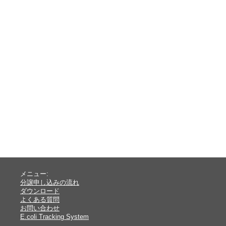
メニュー:
分譲申し込みの流れ
ダウンロード
よくある質問
お問い合わせ
E.coli Tracking System