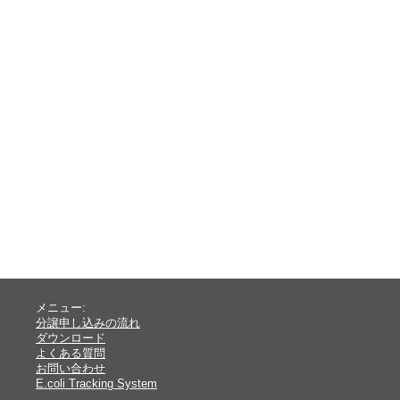
メニュー:
分譲申し込みの流れ
ダウンロード
よくある質問
お問い合わせ
E.coli Tracking System