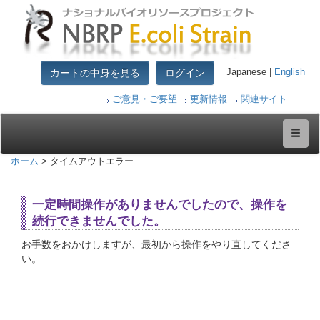
カートの中身を見る
ログイン
Japanese |
English
ご意見・ご要望
更新情報
関連サイト
ホーム
> タイムアウトエラー
一定時間操作がありませんでしたので、操作を
続行できませんでした。
お手数をおかけしますが、最初から操作をやり直してくださ
い。