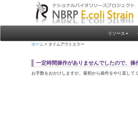
リソース
ホーム
> タイムアウトエラー
一定時間操作がありませんでしたので、操
お手数をおかけしますが、最初から操作をやり直して