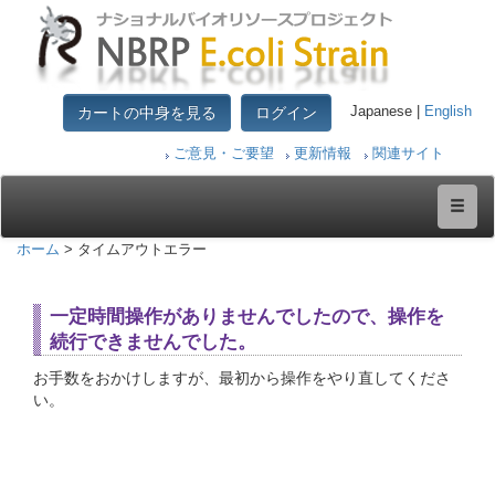
カートの中身を見る
ログイン
Japanese |
English
ご意見・ご要望
更新情報
関連サイト
ホーム
> タイムアウトエラー
一定時間操作がありませんでしたので、操作を
続行できませんでした。
お手数をおかけしますが、最初から操作をやり直してくださ
い。