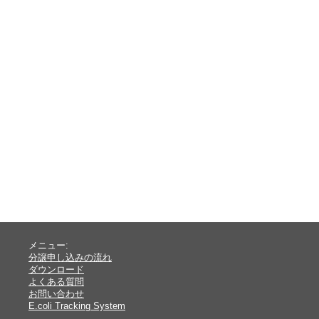
メニュー:
分譲申し込みの流れ
ダウンロード
よくある質問
お問い合わせ
E.coli Tracking System