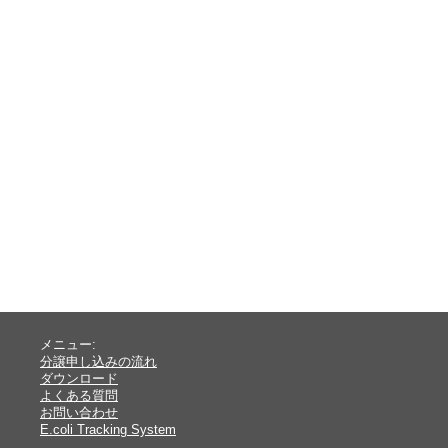
メニュー:
分譲申し込みの流れ
ダウンロード
よくある質問
お問い合わせ
E.coli Tracking System