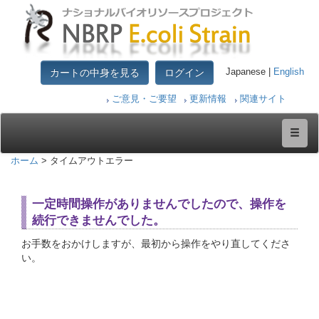
カートの中身を見る
ログイン
Japanese |
English
ご意見・ご要望
更新情報
関連サイト
ホーム
> タイムアウトエラー
一定時間操作がありませんでしたので、操作を
続行できませんでした。
お手数をおかけしますが、最初から操作をやり直してくださ
い。