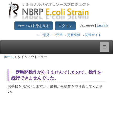
カートの中身を見る
ログイン
Japanese |
English
ご意見・ご要望
更新情報
関連サイト
ホーム
> タイムアウトエラー
一定時間操作がありませんでしたので、操作を
続行できませんでした。
お手数をおかけしますが、最初から操作をやり直してくださ
い。