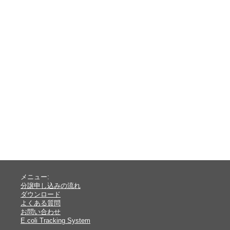
メニュー:
分譲申し込みの流れ
ダウンロード
よくある質問
お問い合わせ
E.coli Tracking System