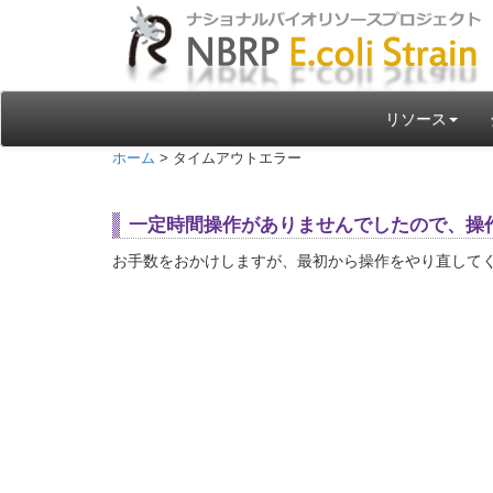
リソース
ホーム
> タイムアウトエラー
一定時間操作がありませんでしたので、操
お手数をおかけしますが、最初から操作をやり直して