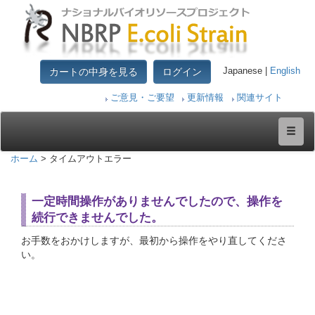
カートの中身を見る
ログイン
Japanese |
English
ご意見・ご要望
更新情報
関連サイト
ホーム
> タイムアウトエラー
一定時間操作がありませんでしたので、操作を
続行できませんでした。
お手数をおかけしますが、最初から操作をやり直してくださ
い。