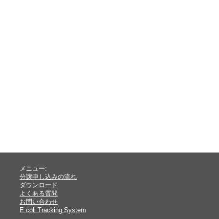
メニュー:
分譲申し込みの流れ
ダウンロード
よくある質問
お問い合わせ
E.coli Tracking System