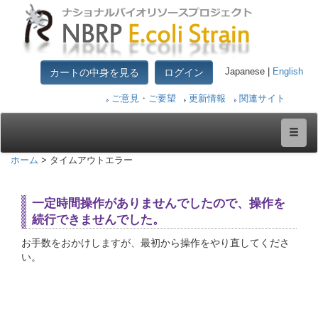
カートの中身を見る
ログイン
Japanese |
English
ご意見・ご要望
更新情報
関連サイト
ホーム
> タイムアウトエラー
一定時間操作がありませんでしたので、操作を
続行できませんでした。
お手数をおかけしますが、最初から操作をやり直してくださ
い。