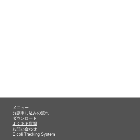
メニュー:
分譲申し込みの流れ
ダウンロード
よくある質問
お問い合わせ
E.coli Tracking System