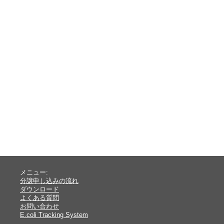
メニュー:
分譲申し込みの流れ
ダウンロード
よくある質問
お問い合わせ
E.coli Tracking System