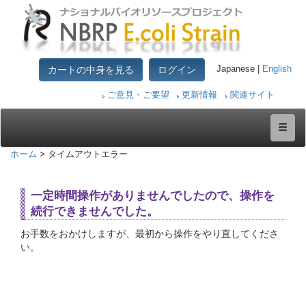
カートの中身を見る
ログイン
Japanese |
English
ご意見・ご要望
更新情報
関連サイト
ホーム
> タイムアウトエラー
一定時間操作がありませんでしたので、操作を
続行できませんでした。
お手数をおかけしますが、最初から操作をやり直してくださ
い。