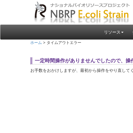
リソース
ホーム
> タイムアウトエラー
一定時間操作がありませんでしたので、操
お手数をおかけしますが、最初から操作をやり直して