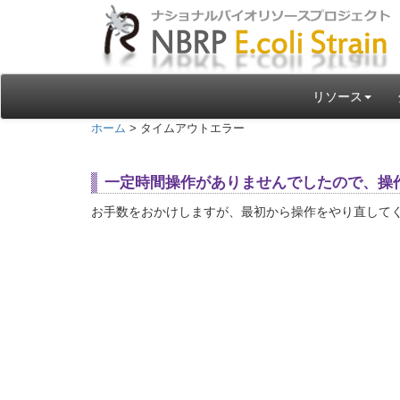
リソース
ホーム
> タイムアウトエラー
一定時間操作がありませんでしたので、操
お手数をおかけしますが、最初から操作をやり直して