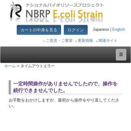
カートの中身を見る
ログイン
Japanese |
English
ご意見・ご要望
更新情報
関連サイト
ホーム
> タイムアウトエラー
一定時間操作がありませんでしたので、操作を
続行できませんでした。
お手数をおかけしますが、最初から操作をやり直してくださ
い。