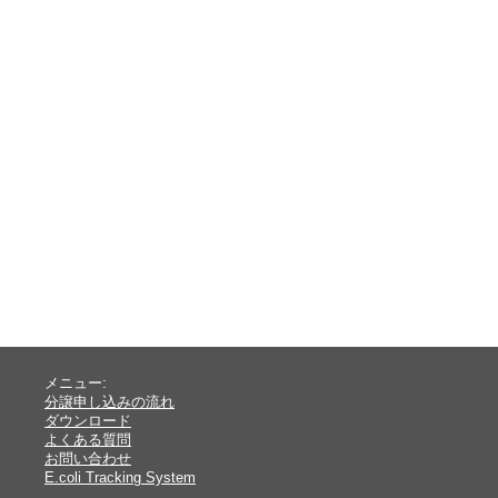
メニュー:
分譲申し込みの流れ
ダウンロード
よくある質問
お問い合わせ
E.coli Tracking System