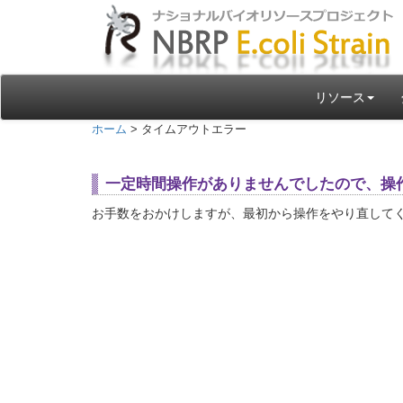
リソース
ホーム
> タイムアウトエラー
一定時間操作がありませんでしたので、操
お手数をおかけしますが、最初から操作をやり直して