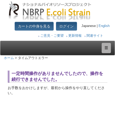
カートの中身を見る
ログイン
Japanese |
English
ご意見・ご要望
更新情報
関連サイト
ホーム
> タイムアウトエラー
一定時間操作がありませんでしたので、操作を
続行できませんでした。
お手数をおかけしますが、最初から操作をやり直してくださ
い。