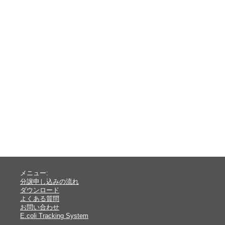
メニュー:
分譲申し込みの流れ
ダウンロード
よくある質問
お問い合わせ
E.coli Tracking System