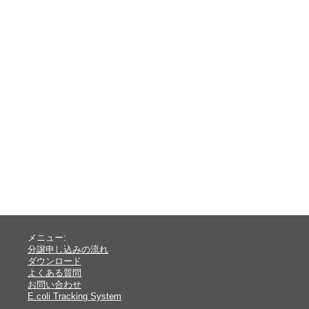
メニュー:
分譲申し込みの流れ
ダウンロード
よくある質問
お問い合わせ
E.coli Tracking System