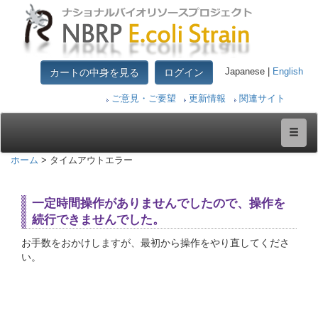
カートの中身を見る
ログイン
Japanese |
English
ご意見・ご要望
更新情報
関連サイト
ホーム
> タイムアウトエラー
一定時間操作がありませんでしたので、操作を
続行できませんでした。
お手数をおかけしますが、最初から操作をやり直してくださ
い。