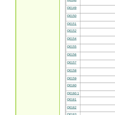
Q0148
Q0149
Q0150
Q0151
Q0152
Q0154
Q0155
Q0156
Q0157
Q0158
Q0159
Q0160
Q0160.1
Q0161
Q0162
Q0163